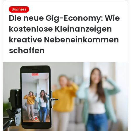
Business
Die neue Gig-Economy: Wie
kostenlose Kleinanzeigen
kreative Nebeneinkommen
schaffen