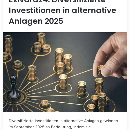
Investitionen in alternative
Anlagen 2025
Diversifizierte Investitionen in alternative Anlagen gewinnen
im September 2025 an Bedeutung, indem sie