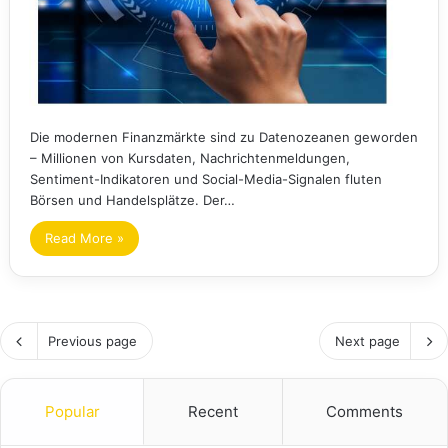
Die modernen Finanzmärkte sind zu Datenozeanen geworden
– Millionen von Kursdaten, Nachrichtenmeldungen,
Sentiment-Indikatoren und Social-Media-Signalen fluten
Börsen und Handelsplätze. Der…
Read More »
Previous page
Next page
Popular
Recent
Comments