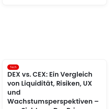
Tech
DEX vs. CEX: Ein Vergleich
von Liquidität, Risiken, UX
und
Wachstumsperspektiven –