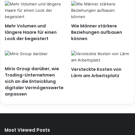
Mehr Volumen und
Wie Männer stärkere
längere Haare für einen
Beziehungen aufbauen
Look der begeistert
können
Mirix Group darüber, wie
Versteckte Kosten von
Trading-Unternehmen
Lärm am Arbeitsplatz
sich an die Entwicklung
digitaler Vermögenswerte
anpassen
Most Viewed Posts