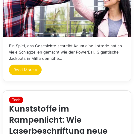
Ein Spiel, das Geschichte schreibt Kaum eine Lotterie hat so
viele Schlagzeilen gemacht wie der PowerBall. Gigantische
Jackpots in Milliardenhöhe…
Read More »
Tech
Kunststoffe im
Rampenlicht: Wie
Laserbeschriftung neue