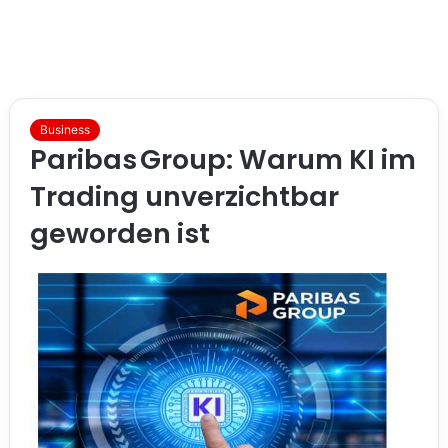
Business
Paribas Group: Warum KI im
Trading unverzichtbar
geworden ist