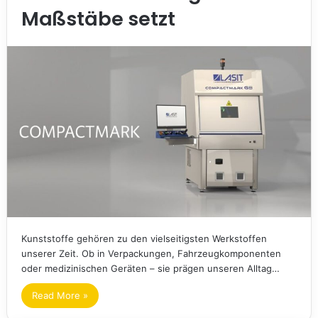
Maßstäbe setzt
Kunststoffe gehören zu den vielseitigsten Werkstoffen
unserer Zeit. Ob in Verpackungen, Fahrzeugkomponenten
oder medizinischen Geräten – sie prägen unseren Alltag…
Read More »