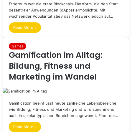
Ethereum war die erste Blockchain-Plattform, die den Start
dezentraler Anwendungen (dApps) ermöglichte. Mit
wachsender Popularität stieß das Netzwerk jedoch auf…
Read More »
Games
Gamification im Alltag:
Bildung, Fitness und
Marketing im Wandel
Gamification beeinflusst heute zahlreiche Lebensbereiche
wie Bildung, Fitness und Marketing und wird zunehmend
auch in spieluntypischen Bereichen angewandt. Einer der…
Read More »