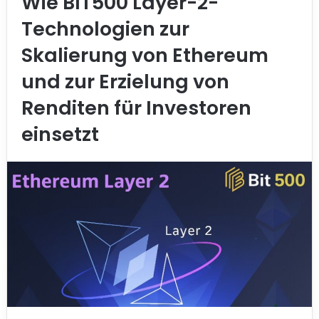
Wie BIT500 Layer-2-
Technologien zur
Skalierung von Ethereum
und zur Erzielung von
Renditen für Investoren
einsetzt