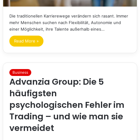
Die traditionellen Karrierewege verändern sich rasant. Immer
mehr Menschen suchen nach Flexibilität, Autonomie und
einer Möglichkeit, ihre Talente außerhalb eines…
Read More »
Business
Advanzia Group: Die 5
häufigsten
psychologischen Fehler im
Trading – und wie man sie
vermeidet