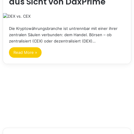
aus Sicht von DaxPrime
Die Kryptowährungsbranche ist untrennbar mit einer ihrer
zentralen Säulen verbunden: dem Handel. Börsen – ob
zentralisiert (CEX) oder dezentralisiert (DEX)…
Read More »