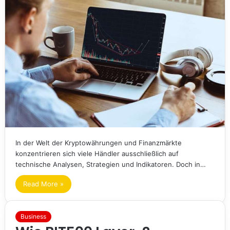
In der Welt der Kryptowährungen und Finanzmärkte
konzentrieren sich viele Händler ausschließlich auf
technische Analysen, Strategien und Indikatoren. Doch in…
Read More »
Business