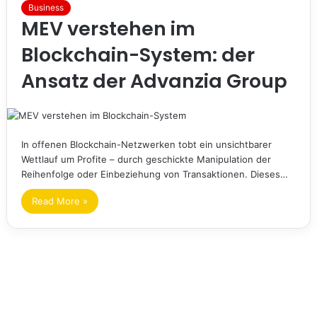
Business
MEV verstehen im
Blockchain-System: der
Ansatz der Advanzia Group
In offenen Blockchain-Netzwerken tobt ein unsichtbarer
Wettlauf um Profite – durch geschickte Manipulation der
Reihenfolge oder Einbeziehung von Transaktionen. Dieses…
Read More »